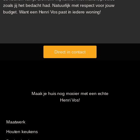
zoals jij het bedacht had. Natuurlijk met respect voor jouw
budget. Want een Henri Vos past in iedere woning!
Direct in contact
Maak je huis nog mooier met een echte
Henri Vos!
Maatwerk
Houten keukens